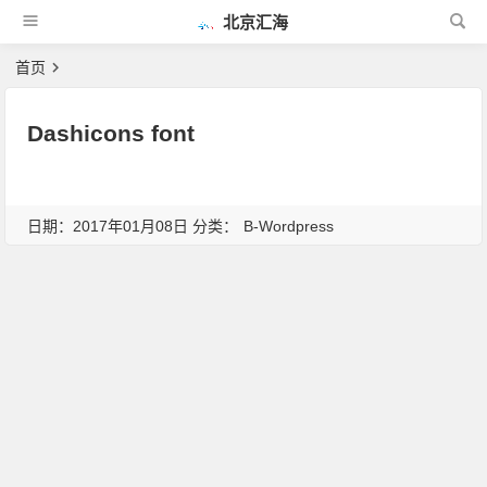
北京汇海
首页
Dashicons font
日期：2017年01月08日 分类：
B-Wordpress