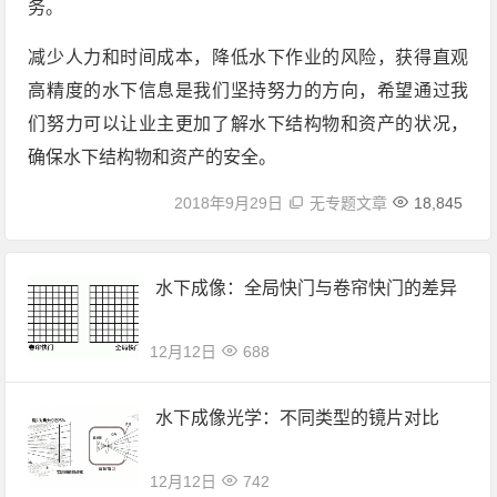
务。
减少人力和时间成本，降低水下作业的风险，获得直观
高精度的水下信息是我们坚持努力的方向，希望通过我
们努力可以让业主更加了解水下结构物和资产的状况，
确保水下结构物和资产的安全。
2018年9月29日
无专题文章
18,845
水下成像：全局快门与卷帘快门的差异
12月12日
688
水下成像光学：不同类型的镜片对比
12月12日
742