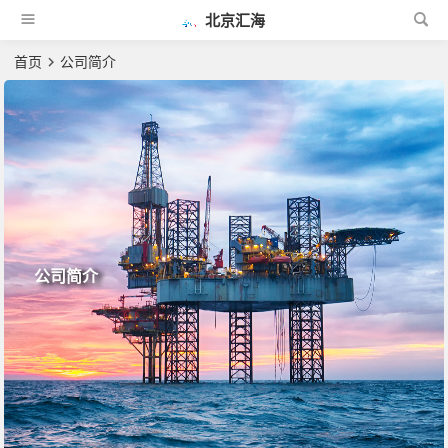
北京汇海
首页
公司简介
公司简介