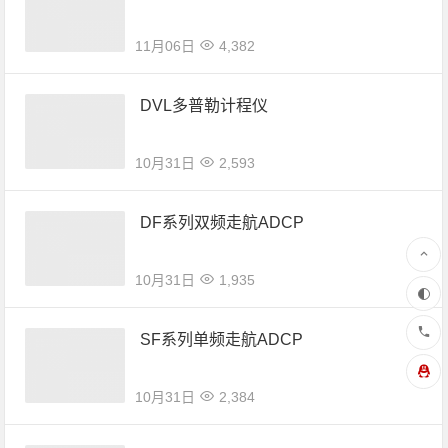
11月06日
4,382
DVL多普勒计程仪
10月31日
2,593
DF系列双频走航ADCP
10月31日
1,935
SF系列单频走航ADCP
10月31日
2,384