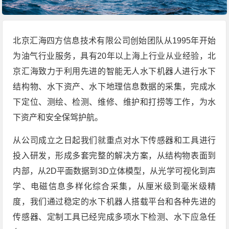
北京汇海四方信息技术有限公司创始团队从1995年开始
为油气行业服务，具有20年以上海上行业从业经验，北
京汇海致力于利用先进的智能无人水下机器人进行水下
结构物、水下资产、水下地理信息数据的采集，完成水
下定位、测绘、检测、维修、维护和打捞等工作，为水
下资产和安全保驾护航。
从公司成立之日起我们就重点对水下传感器和工具进行
投入研发，形成多套完整的解决方案，从结构物表面到
内部，从2D平面数据到3D立体模型，从光学可视化到声
学、电磁信息多样化综合采集，从厘米级到毫米级精
度，我们通过稳定的水下机器人搭载平台和各种先进的
传感器、定制工具已经完成多项水下检测、水下应急任