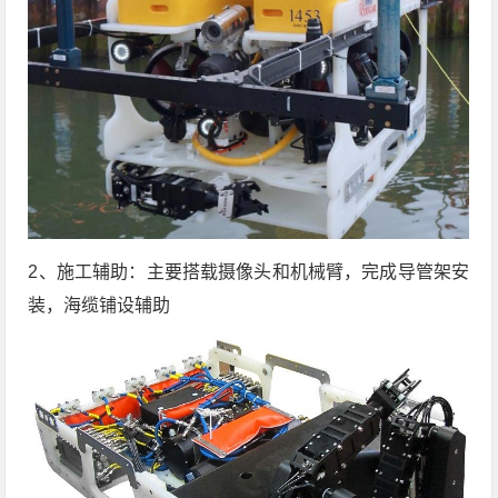
2、施工辅助：主要搭载摄像头和机械臂，完成导管架安
装，海缆铺设辅助