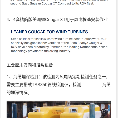
4、4套精简版美洲狮Cougar XT用于风电桩基安装作业
主要应用方向和搭载设备：
1、海缆埋深检测：该检测为风电场定期检测任务之一，
需要主要搭载TSS350管线检测仪，检测 海缆
的埋深情况。