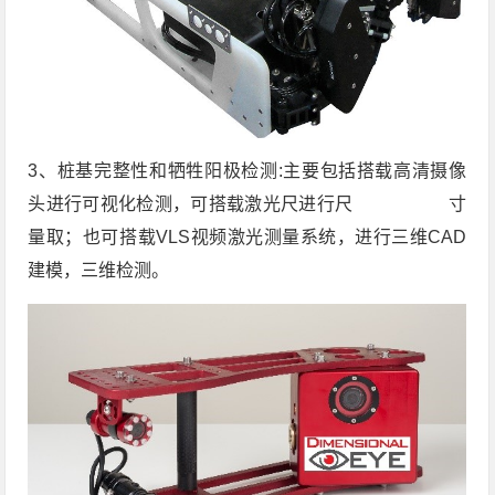
3、桩基完整性和牺牲阳极检测:主要包括搭载高清摄像
头进行可视化检测，可搭载激光尺进行尺 寸
量取；也可搭载VLS视频激光测量系统，进行三维CAD
建模，三维检测。