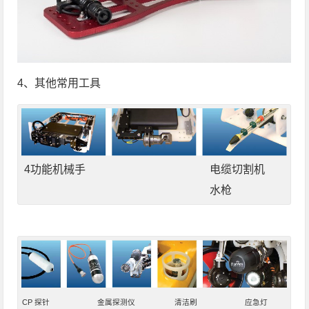
4、其他常用工具
4功能机械手 电缆切割机
水枪
CP 探针 金属探测仪 清洁刷 应急灯