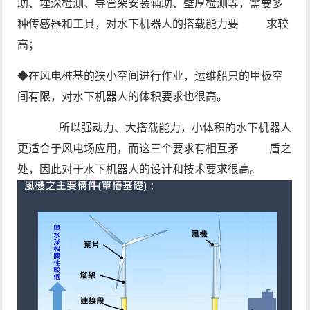
助、埋深检测、导管架安装辅助、壁厚检测等，需要多
种传感器和工具，对水下机器人的搭载能力要 求较
高；
◆在风电桩基的狭小空间进行作业，运维船只的甲板空
间有限，对水下机器人的体积要求也很高。
所以强动力、大搭载能力，小体积的水下机器人
更适合于风电场应用，而这三个要求有相互矛 盾之
处，因此对于水下机器人的设计和技术要求很高。