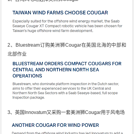
2、Bluestream订购美洲狮Cougar在英国北海的中部和
北部作业
3、英国Innovatum又采购一套美洲狮Cougar用于风电场