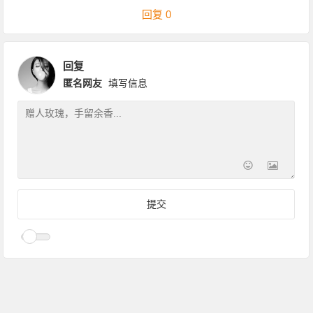
回复 0
匿名网友
填写信息