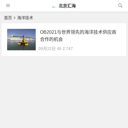
北京汇海
首页
海洋技术
OB2021与世界领先的海洋技术供应商
合作的机会
09月22日
2,747