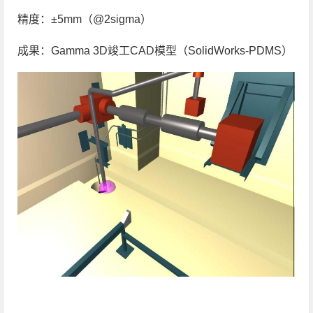
精度：±5mm（@2sigma）
成果：Gamma 3D竣工CAD模型（SolidWorks-PDMS）