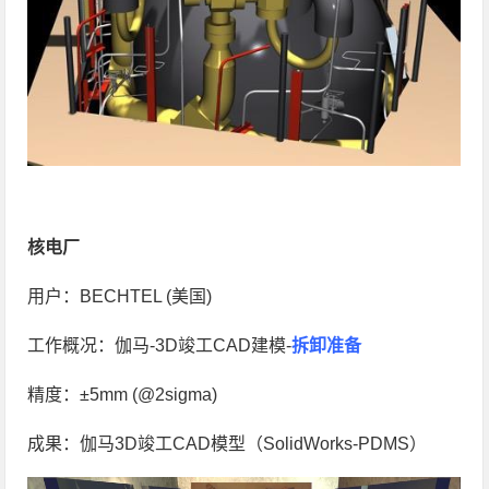
核电厂
用户：BECHTEL (美国)
工作概况：伽马-3D竣工CAD建模-
拆卸准备
精度：±5mm (@2sigma)
成果：伽马3D竣工CAD模型（SolidWorks-PDMS）