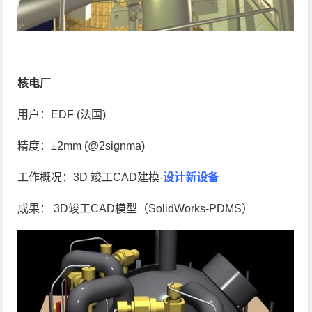
核电厂
用户：EDF (法国)
精度：±2mm (@2signma)
工作概况：3D 竣工CAD建模-
设计新设备
成果： 3D竣工CAD模型（SolidWorks-PDMS）