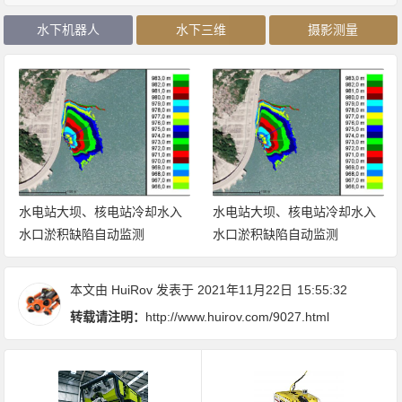
水下机器人
水下三维
摄影测量
水电站大坝、核电站冷却水入
水电站大坝、核电站冷却水入
水口淤积缺陷自动监测
水口淤积缺陷自动监测
本文由
HuiRov
发表于 2021年11月22日
15:55:32
转载请注明：
http://www.huirov.com/9027.html