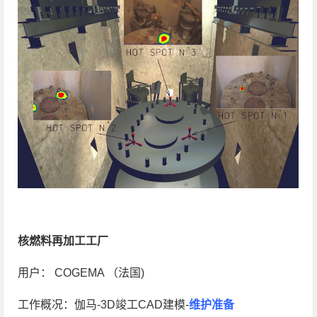
核燃料再加工工厂
用户： COGEMA （法国)
工作概况：伽马-3D竣工CAD建模-
维护准备