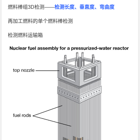
燃料棒组3D检测——
检测长度、垂直度、弯曲度
再加工燃料的单个燃料棒检测
检测燃料运输箱