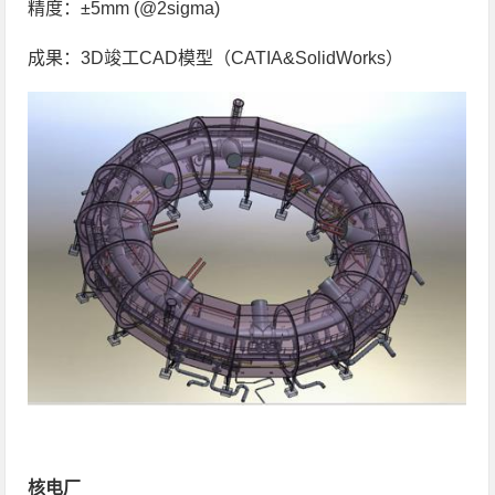
精度：±5mm (@2sigma)
成果：3D竣工CAD模型（CATIA&SolidWorks）
核电厂