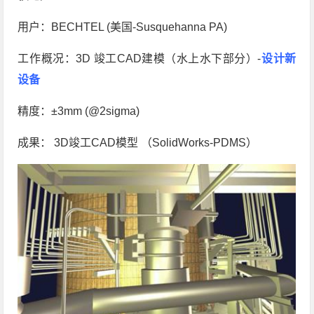
用户：BECHTEL (美国-Susquehanna PA)
工作概况：3D 竣工CAD建模（水上水下部分）-
设计新
设备
精度：±3mm (@2sigma)
成果： 3D竣工CAD模型 （SolidWorks-PDMS）