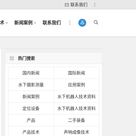
联系我们
术
新闻案例
联系我们
热门搜索
国内新闻
国际新闻
水下摄影测量
应用案例
新闻案例
水下机器人技术资料
定位设备
水下机器人技术资料
产品
二手装备
产品技术
声呐成像技术