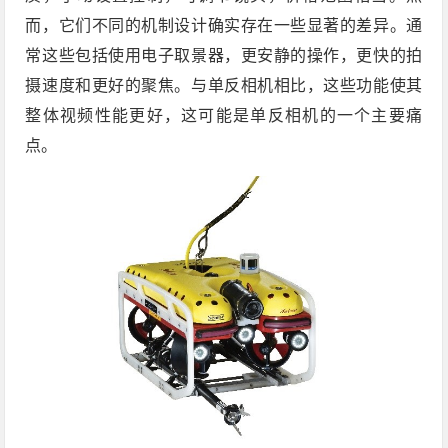
而，它们不同的机制设计确实存在一些显著的差异。通
常这些包括使用电子取景器，更安静的操作，更快的拍
摄速度和更好的聚焦。与单反相机相比，这些功能使其
整体视频性能更好，这可能是单反相机的一个主要痛
点。