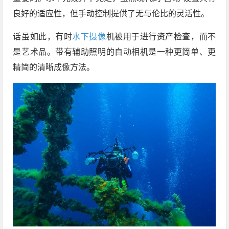
良好的适应性，但手动控制提供了无与伦比的灵活性。
话虽如此，有时
水下摄像
机被用于进行资产检查，而不
是艺术品。带有辅助照明的自动相机是一种更简单、更
精简的清晰成像方法。