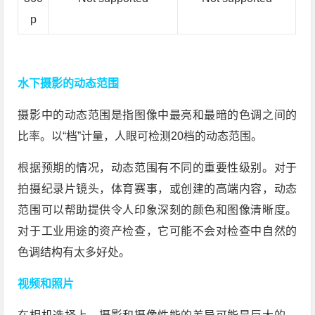
p
水下摄影的动态范围
摄影中的动态范围是指图像中最亮和最暗的色调之间的
比率。以“档”计量，人眼可检测20档的动态范围。
根据预期的情况，动态范围有不同的重要性级别。对于
拍摄纪录片镜头，体育赛事，或创建的高端内容，动态
范围可以帮助提供令人印象深刻的颜色和图像清晰度。
对于工业用途的资产检查，它可能不会对检查中自然的
色调结构有太多好处。
视频和照片