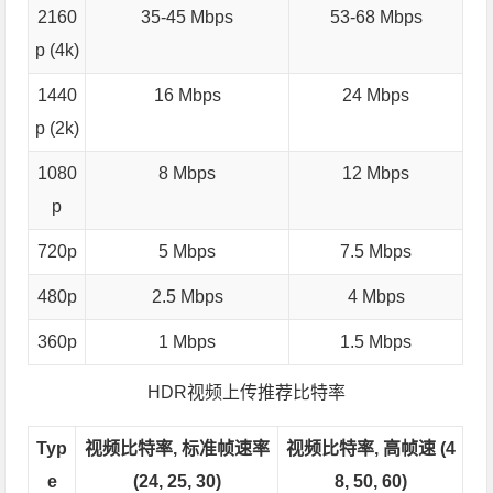
2160
35-45 Mbps
53-68 Mbps
p (4k)
1440
16 Mbps
24 Mbps
p (2k)
1080
8 Mbps
12 Mbps
p
720p
5 Mbps
7.5 Mbps
480p
2.5 Mbps
4 Mbps
360p
1 Mbps
1.5 Mbps
HDR视频上传推荐比特率
Typ
视频比特率, 标准帧速率
视频比特率, 高帧速 (4
e
(24, 25, 30)
8, 50, 60)