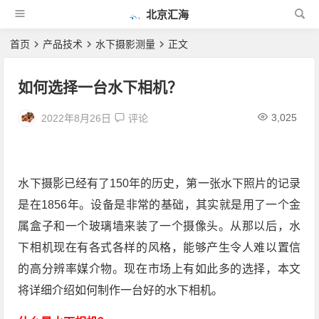
北京汇海
首页
产品技术
水下摄影测量
正文
如何选择一台水下相机？
3,025
2022年8月26日
评论
水下摄影已经有了150年的历史，第一张水下照片的记录
是在1856年。设备是非常的基础，其实就是用了一个金
属盒子和一个玻璃墙来装了一个摄像头。从那以后，水
下相机现在有各式各样的风格，能够产生令人难以置信
的高分辨率媒介物。现在市场上有如此多的选择，本文
将详细介绍如何制作一台好的水下相机。