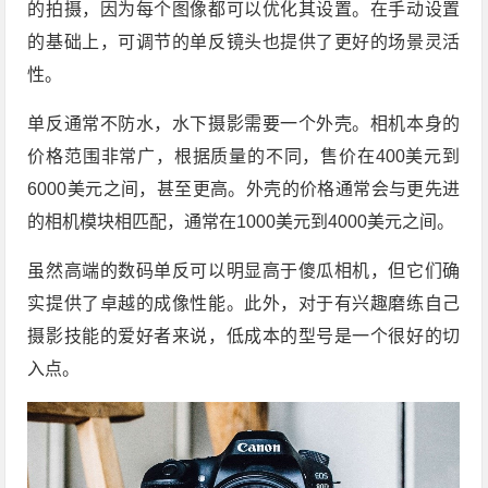
的拍摄，因为每个图像都可以优化其设置。在手动设置
的基础上，可调节的单反镜头也提供了更好的场景灵活
性。
单反通常不防水，水下摄影需要一个外壳。相机本身的
价格范围非常广，根据质量的不同，售价在400美元到
6000美元之间，甚至更高。外壳的价格通常会与更先进
的相机模块相匹配，通常在1000美元到4000美元之间。
虽然高端的数码单反可以明显高于傻瓜相机，但它们确
实提供了卓越的成像性能。此外，对于有兴趣磨练自己
摄影技能的爱好者来说，低成本的型号是一个很好的切
入点。