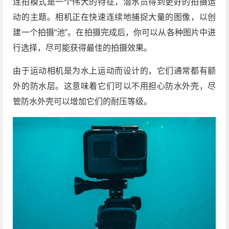
连拍模式是一个伟大的特征，潜水员得到更好的拍摄运
动的主题。相机正在快速连续地捕捉大量的图像，以创
建一个拍摄“池”。在拍摄完成后，你可以从各种图片中进
行选择，尽可能获得最佳的拍摄效果。
由于运动相机是为水上运动而设计的，它们通常都有额
外的防水层。这意味着它们可以不用担心防水外壳，尽
管防水外壳可以增加它们的耐压等级。