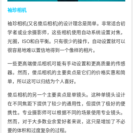
袖珍相机
袖珍相机(又名傻瓜相机)的设计理念是简单。非常适合初
学者或业余摄影师，这些相机使用自动系统设置对焦，
光圈，ISO和白平衡。只有很少的操作，自动设置就可以
很容易地难以置信地得到一个像样的相片。
一些更高端傻瓜相机可能有手动设置和更高质量的传感
器。然而，傻瓜相机的主要卖点是它们的价格实惠和简
单，所以这可以归结为个人喜好。
傻瓜相机的另一个主要卖点是单镜头。这种单镜头设计
在不同焦距下提供了较少的通用性，但提供了极好的便
携性。专业摄影师可以根据不同的场景使用专业镜头。
然而，对于大多数业余爱好者来说，这只是增加了不必
要的体积和过度复杂的过程。