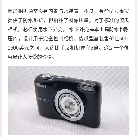
傻瓜相机通常没有内置防水装置。不过，有些型号确实
提供了防水系统，但牺牲了图像质量。对于标准的傻瓜
相机，必须使用水下外壳。 水下外壳基本上是防水和耐
压的，设计用于完全控制相机。傻瓜型套装售价在500-
1500美元之间，大约比单反相机便宜5倍。这是一个很
容易让人接受的价格。