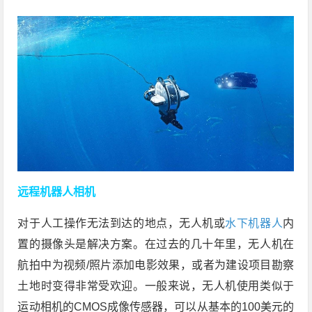
远程机器人相机
对于人工操作无法到达的地点，无人机或
水下机器人
内
置的摄像头是解决方案。在过去的几十年里，无人机在
航拍中为视频/照片添加电影效果，或者为建设项目勘察
土地时变得非常受欢迎。一般来说，无人机使用类似于
运动相机的CMOS成像传感器，可以从基本的100美元的