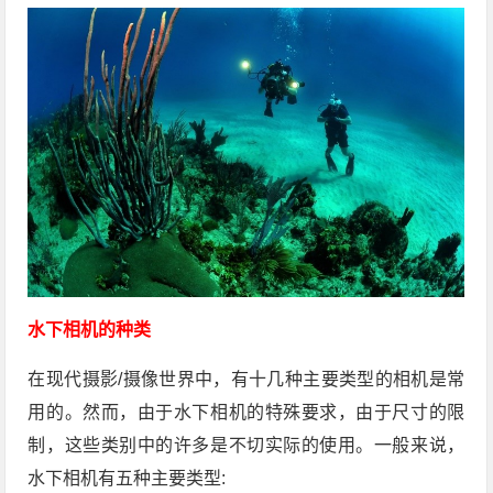
水下相机的种类
在现代摄影/摄像世界中，有十几种主要类型的相机是常
用的。然而，由于水下相机的特殊要求，由于尺寸的限
制，这些类别中的许多是不切实际的使用。一般来说，
水下相机有五种主要类型: