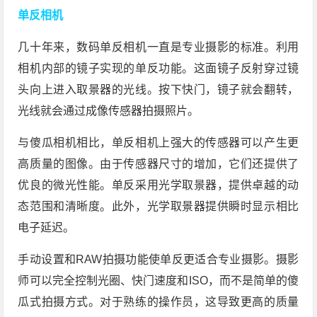
单反相机
几十年来，数码单反相机一直是专业摄影的标准。利用
相机内部的镜子实现的单反功能。这面镜子反射穿过镜
头向上进入取景器的光线。按下快门，镜子就会翻转，
光线就会通过成像传感器拍摄照片。
与傻瓜相机相比，单反相机上强大的传感器可以产生更
高质量的图像。由于传感器尺寸的增加，它们还提供了
优良的微光性能。单反采用光学取景器，提供卓越的动
态范围和清晰度。此外，光学取景器提供瞬时显示相比
电子延迟。
手动设置和RAW拍摄功能使单反更适合专业摄影。摄影
师可以完全控制光圈、快门速度和ISO，而不是简单的傻
瓜式拍摄方式。对于熟练的操作员，这导致更高的质量