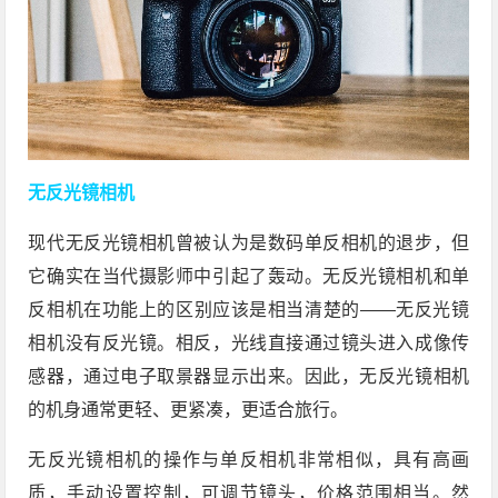
无反光镜相机
现代无反光镜相机曾被认为是数码单反相机的退步，但
它确实在当代摄影师中引起了轰动。无反光镜相机和单
反相机在功能上的区别应该是相当清楚的——无反光镜
相机没有反光镜。相反，光线直接通过镜头进入成像传
感器，通过电子取景器显示出来。因此，无反光镜相机
的机身通常更轻、更紧凑，更适合旅行。
无反光镜相机的操作与单反相机非常相似，具有高画
质，手动设置控制，可调节镜头，价格范围相当。然