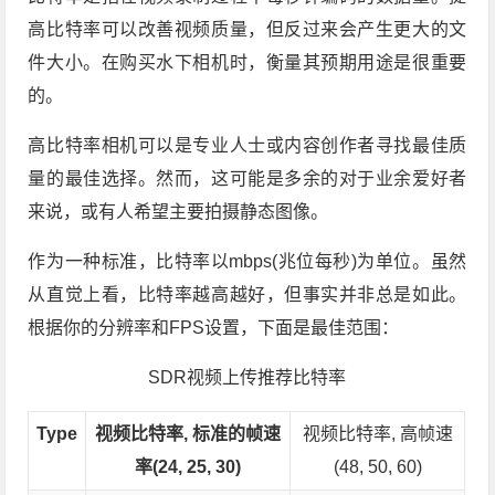
高比特率可以改善视频质量，但反过来会产生更大的文
件大小。在购买水下相机时，衡量其预期用途是很重要
的。
高比特率相机可以是专业人士或内容创作者寻找最佳质
量的最佳选择。然而，这可能是多余的对于业余爱好者
来说，或有人希望主要拍摄静态图像。
作为一种标准，比特率以mbps(兆位每秒)为单位。虽然
从直觉上看，比特率越高越好，但事实并非总是如此。
根据你的分辨率和FPS设置，下面是最佳范围：
SDR视频上传推荐比特率
Type
视频比特率, 标准的帧速
视频比特率, 高帧速
率(24, 25, 30)
(48, 50, 60)