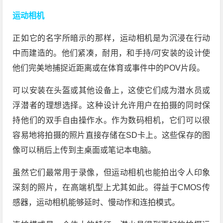
运动相机
正如它的名字所暗示的那样，运动相机是为沉浸在行动
中而建造的。他们紧凑，耐用，和手持/可安装的设计使
他们完美地捕捉近距离或在体育或事件中的POV片段。
可以安装在头盔或其他设备上，这使它们成为潜水员或
浮潜者的理想选择。这种设计允许用户在拍摄的同时保
持他们的双手自由操作水。作为数码相机，它们可以很
容易地将拍摄的照片直接存储在SD卡上。这些保存的图
像可以稍后上传到主桌面或笔记本电脑。
虽然它们最常用于录像，但运动相机也能拍出令人印象
深刻的照片，在高端机型上尤其如此。得益于CMOS传
感器，运动相机能够延时、慢动作和连拍模式。