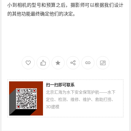
小到相机的型号和预算之后，摄影师可以根据我们设计
的其他功能最终确定他们的决定。
扫一扫即可联系
北京汇海为水下安全保驾护航——水下
定位、检测、维修、维护、救助打捞、
3D建模