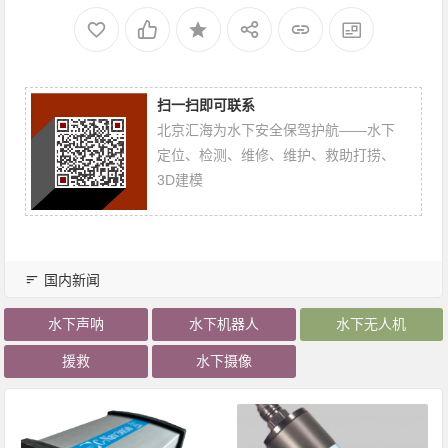
扫一扫即可联系
北京汇海为水下安全保驾护航——水下
定位、检测、维修、维护、救助打捞、
3D建模
国内新闻
水下声呐
水下机器人
水下无人机
援救
水下摄像