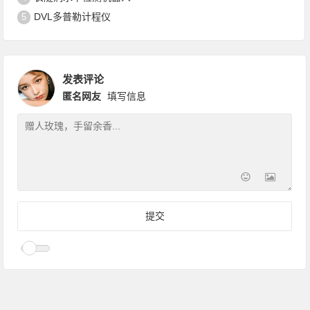
DVL多普勒计程仪
5
发表评论
匿名网友
填写信息