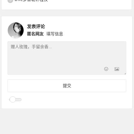
发表评论
匿名网友
填写信息