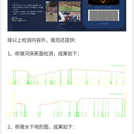
除以上检测内容外，我司还提供：
1、桥墩河床断面检测，成果如下：
2、桥墩水下地形图，成果如下：